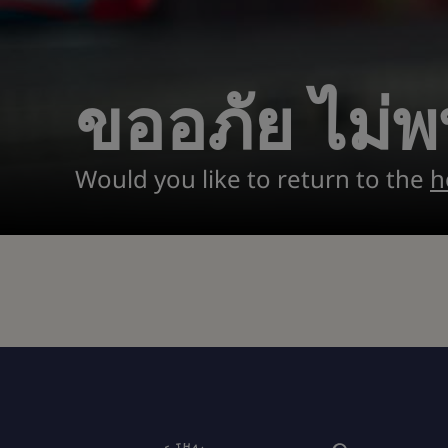
ขออภัย ไม่พ
Would you like to return to the
h