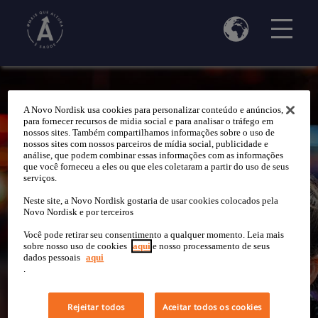
A Novo Nordisk usa cookies para personalizar conteúdo e anúncios,
para fornecer recursos de midia social e para analisar o tráfego em
nossos sites. Também compartilhamos informações sobre o uso de
nossos sites com nossos parceiros de mídia social, publicidade e
análise, que podem combinar essas informações com as informações
que você forneceu a eles ou que eles coletaram a partir do uso de seus
serviços.
Neste site, a Novo Nordisk gostaria de usar cookies colocados pela
Novo Nordisk e por terceiros
Você pode retirar seu consentimento a qualquer momento. Leia mais
sobre nosso uso de cookies
aqui
e nosso processamento de seus
dados pessoais
aqui
.
Rejeitar todos
Aceitar todos os cookies