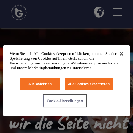
Wenn Sie auf „Alle Cookies akzeptieren“ klicken, stimmen Sie der
Speicherung von Cookies auf Ihrem Gerät zu, um die
Websitenavigation zu verbessern, die Websitenutzung zu analysieren
und unsere Marketingbemühungen zu unterstützen.
Alle ablehnen
Alle Cookies akzeptieren
Leider konnten
Cookie-Einstellungen
wir die Seite nicht