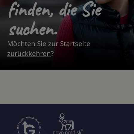
finden, die Sie
suchen.
Möchten Sie zur Startseite
zurückkehren
?